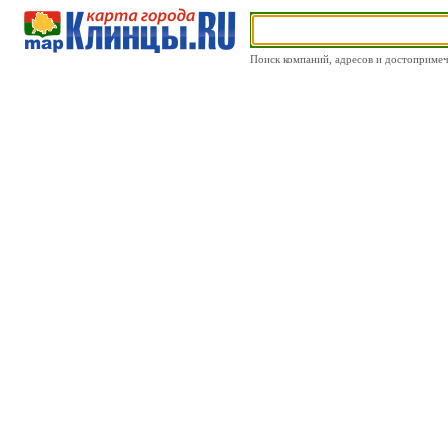
Поиск компаний, адресов и достоприме